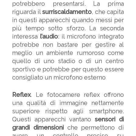
potrebbero presentarsi. La prima
riguarda il
surriscaldamento
, che capita
in questi apparecchi quando messi per
più tempo sotto sforzo. La seconda
interessa
l’audio
: il microfono integrato
potrebbe non bastare per gestire al
meglio un ambiente rumoroso come
quello di uno stadio o di un centro
sportivo e potrebbe per questo essere
consigliato un microfono esterno
Reflex
. Le fotocamere reflex offrono
una qualità di immagine nettamente
superiore rispetto agli smartphone.
Questi apparecchi vantano
sensori di
grandi dimensioni
che permettono di
avere un controllo preciso su