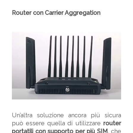
Router con Carrier Aggregation
Un’altra soluzione ancora più sicura
può essere quella di utilizzare
router
portatili con supporto per più SIM
, che