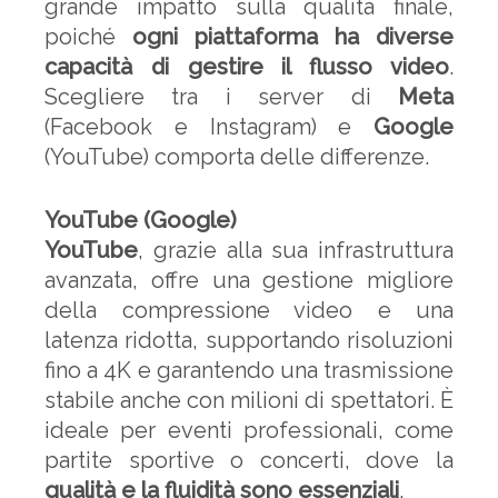
grande impatto sulla qualità finale,
poiché
ogni piattaforma ha diverse
capacità di gestire il flusso video
.
Scegliere tra i server di
Meta
(Facebook e Instagram) e
Google
(YouTube) comporta delle differenze.
YouTube (Google)
YouTube
, grazie alla sua infrastruttura
avanzata, offre una gestione migliore
della compressione video e una
latenza ridotta, supportando risoluzioni
fino a 4K e garantendo una trasmissione
stabile anche con milioni di spettatori. È
ideale per eventi professionali, come
partite sportive o concerti, dove la
qualità e la fluidità sono essenziali
.