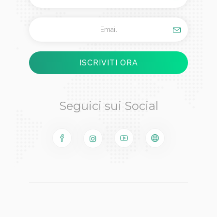
Seguici sui Social