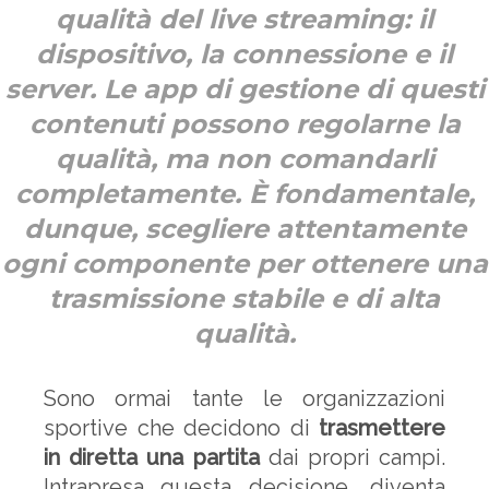
qualità del live streaming: il
dispositivo, la connessione e il
server. Le app di gestione di questi
contenuti possono regolarne la
qualità, ma non comandarli
completamente. È fondamentale,
dunque, scegliere attentamente
ogni componente per ottenere una
trasmissione stabile e di alta
qualità.
Sono ormai tante le organizzazioni
sportive che decidono di
trasmettere
in diretta una partita
dai propri campi.
Intrapresa questa decisione, diventa