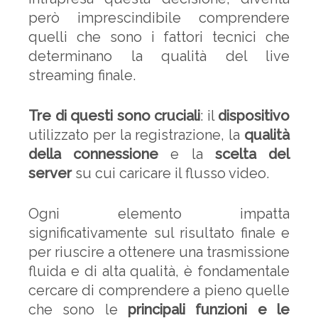
però imprescindibile comprendere
quelli che sono i fattori tecnici che
determinano la qualità del live
streaming finale.
Tre di questi sono cruciali
: il
dispositivo
utilizzato per la registrazione, la
qualità
della connessione
e la
scelta del
server
su cui caricare il flusso video.
Ogni elemento impatta
significativamente sul risultato finale e
per riuscire a ottenere una trasmissione
fluida e di alta qualità, è fondamentale
cercare di comprendere a pieno quelle
che sono le
principali funzioni e le