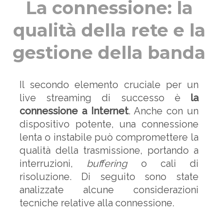
La connessione: la
qualità della rete e la
gestione della banda
Il secondo elemento cruciale per un
live streaming di successo è
la
connessione a Internet
. Anche con un
dispositivo potente, una connessione
lenta o instabile può compromettere la
qualità della trasmissione, portando a
interruzioni,
buffering
o cali di
risoluzione. Di seguito sono state
analizzate alcune considerazioni
tecniche relative alla connessione.