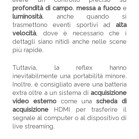
profondità di campo
,
messa a fuoco
e
luminosità
, anche quando si
trasmettono eventi sportivi ad
alta
velocità
, dove è necessario che i
dettagli siano nitidi anche nelle scene
più rapide.
Tuttavia, la reflex hanno
inevitabilmente una portabilità minore.
Inoltre, è consigliato avere una batteria
extra oltre a un sistema di
acquisizione
video esterno
come una
scheda di
acquisizione
HDMI per trasferire il
segnale al computer o al dispositivo di
live streaming.