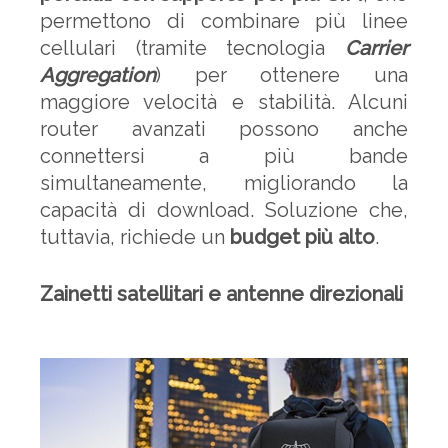
permettono di combinare più linee
cellulari (tramite tecnologia
Carrier
Aggregation
) per ottenere una
maggiore velocità e stabilità. Alcuni
router avanzati possono anche
connettersi a più bande
simultaneamente, migliorando la
capacità di download. Soluzione che,
tuttavia, richiede un
budget più alto
.
Zainetti satellitari e antenne direzionali