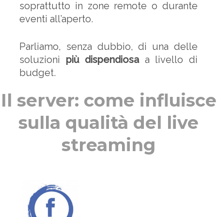
soprattutto in zone remote o durante
eventi all’aperto.
Parliamo, senza dubbio, di una delle
soluzioni
più dispendiosa
a livello di
budget.
Il server: come influisce
sulla qualità del live
streaming