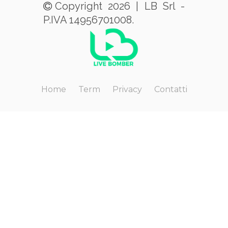
Copyright 2026 | LB Srl -
P.IVA 14956701008.
Home
Term
Privacy
Contatti