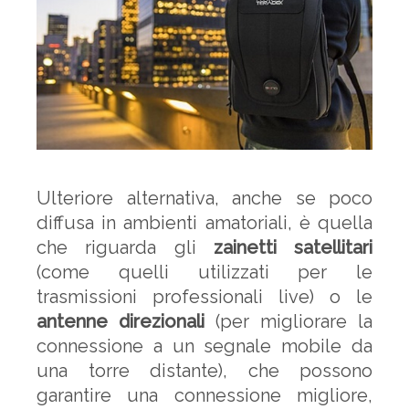
Ulteriore alternativa, anche se poco
diffusa in ambienti amatoriali, è quella
che riguarda gli
zainetti satellitari
(come quelli utilizzati per le
trasmissioni professionali live) o le
antenne direzionali
(per migliorare la
connessione a un segnale mobile da
una torre distante), che possono
garantire una connessione migliore,