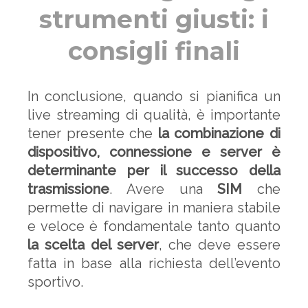
strumenti giusti: i
consigli finali
In conclusione, quando si pianifica un
live streaming di qualità, è importante
tener presente che
la combinazione di
dispositivo, connessione e server è
determinante per il successo della
trasmissione
. Avere una
SIM
che
permette di navigare in maniera stabile
e veloce è fondamentale tanto quanto
la scelta del server
, che deve essere
fatta in base alla richiesta dell’evento
sportivo.