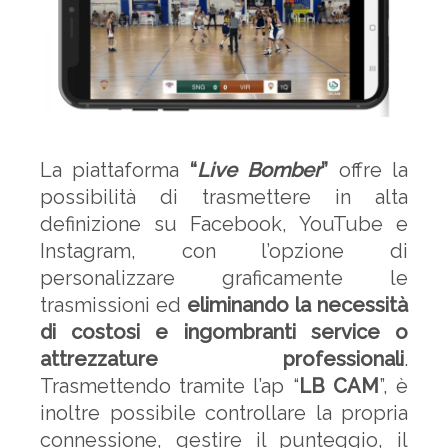
La piattaforma
“
Live Bomber
”
offre la
possibilità di trasmettere in alta
definizione su Facebook, YouTube e
Instagram, con l’opzione di
personalizzare graficamente le
trasmissioni ed
eliminando la necessità
di costosi e ingombranti service o
attrezzature professionali
.
Trasmettendo tramite l’ap “
LB CAM
”, è
inoltre possibile controllare la propria
connessione, gestire il punteggio, il