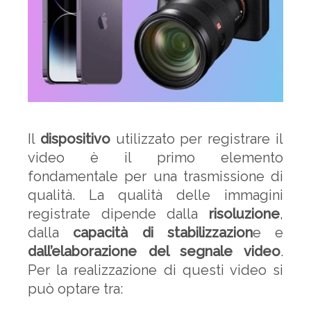
Il
dispositivo
utilizzato per registrare il
video è il primo elemento
fondamentale per una trasmissione di
qualità. La qualità delle immagini
registrate dipende dalla
risoluzione
,
dalla
capacità di stabilizzazion
e e
dall’elaborazione del segnale video
.
Per la realizzazione di questi video si
può optare tra: