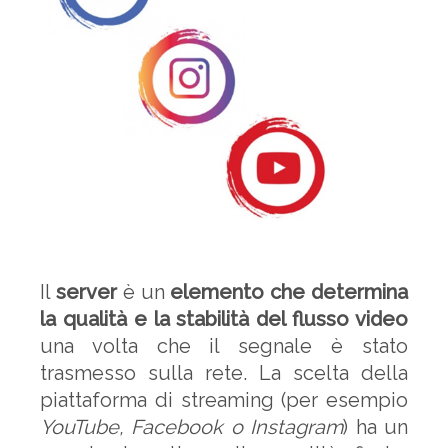
Il
server
è un
elemento che determina
la qualità e la stabilità del flusso video
una volta che il segnale è stato
trasmesso sulla rete. La scelta della
piattaforma di streaming (per esempio
YouTube, Facebook o Instagram
) ha un