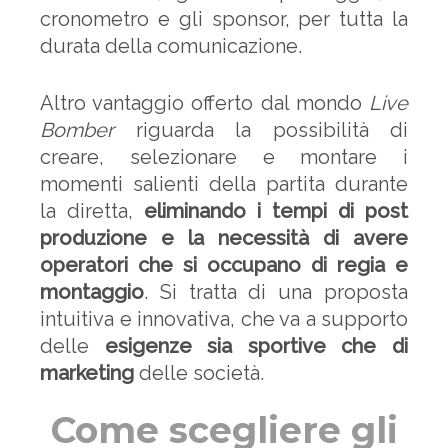
cronometro e gli sponsor, per tutta la
durata della comunicazione.
Altro vantaggio offerto dal mondo
Live
Bomber
riguarda la possibilità di
creare, selezionare e montare i
momenti salienti della partita durante
la diretta,
eliminando i tempi di post
produzione e la necessità di avere
operatori che si occupano di regia e
montaggio
. Si tratta di una proposta
intuitiva e innovativa, che va a supporto
delle
esigenze sia sportive che di
marketing
delle società.
Come scegliere gli