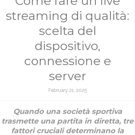
Come fare un live
streaming di qualità:
scelta del
dispositivo,
connessione e
server
February 21, 2025
Quando una società sportiva
trasmette una partita in diretta, tre
fattori cruciali determinano la