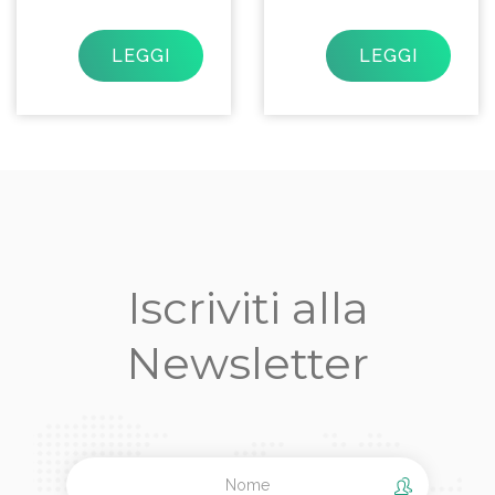
LEGGI
LEGGI
Iscriviti alla
Newsletter