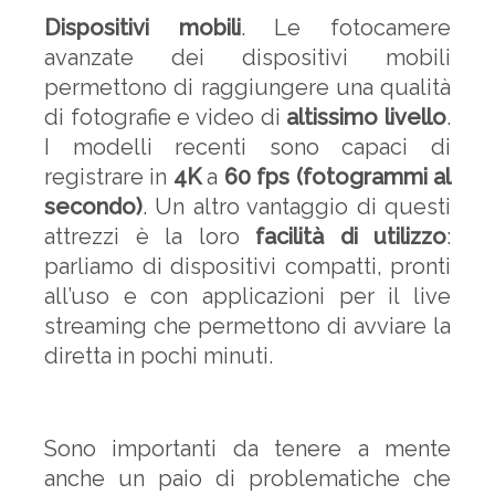
Dispositivi mobili
. Le fotocamere
avanzate dei dispositivi mobili
permettono di raggiungere una qualità
di fotografie e video di
altissimo livello
.
I modelli recenti sono capaci di
registrare in
4K
a
60 fps (fotogrammi al
secondo)
. Un altro vantaggio di questi
attrezzi è la loro
facilità di utilizzo
:
parliamo di dispositivi compatti, pronti
all’uso e con applicazioni per il live
streaming che permettono di avviare la
diretta in pochi minuti.
Sono importanti da tenere a mente
anche un paio di problematiche che