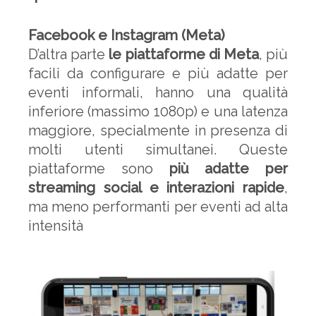
Facebook e Instagram (Meta)
D’altra parte
le piattaforme di Meta
, più
facili da configurare e più adatte per
eventi informali, hanno una qualità
inferiore (massimo 1080p) e una latenza
maggiore, specialmente in presenza di
molti utenti simultanei. Queste
piattaforme sono
più adatte per
streaming social e interazioni rapide
,
ma meno performanti per eventi ad alta
intensità