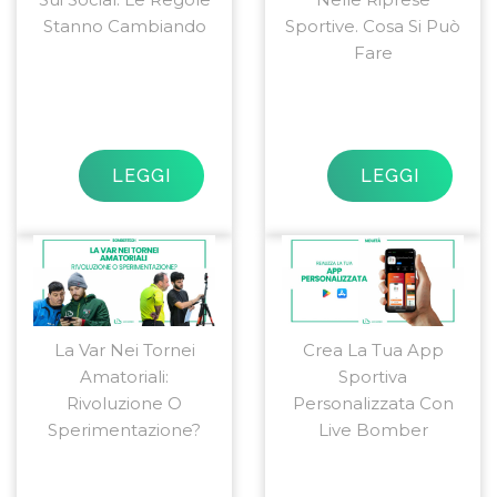
Stanno Cambiando
Sportive. Cosa Si Può
Fare
LEGGI
LEGGI
La Var Nei Tornei
Crea La Tua App
Amatoriali:
Sportiva
Rivoluzione O
Personalizzata Con
Sperimentazione?
Live Bomber