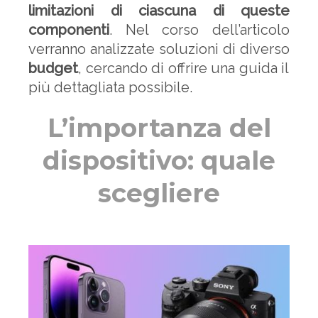
limitazioni di ciascuna di queste
componenti
. Nel corso dell’articolo
verranno analizzate soluzioni di diverso
budget
, cercando di offrire una guida il
più dettagliata possibile.
L’importanza del
dispositivo: quale
scegliere