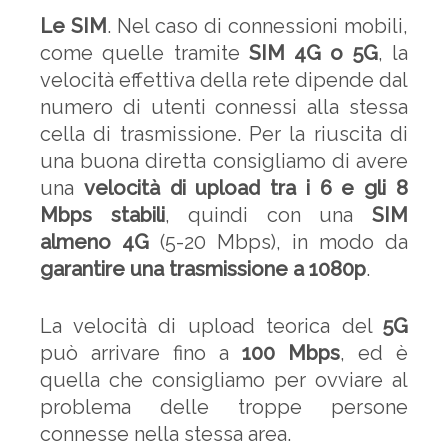
Le SIM
. Nel caso di connessioni mobili,
come quelle tramite
SIM 4G o 5G
, la
velocità effettiva della rete dipende dal
numero di utenti connessi alla stessa
cella di trasmissione. Per la riuscita di
una buona diretta consigliamo di avere
una
velocità di upload tra i 6 e gli 8
Mbps stabili
, quindi con una
SIM
almeno 4G
(5-20 Mbps), in modo da
garantire una trasmissione a 1080p
.
La velocità di upload teorica del
5G
può arrivare fino a
100 Mbps
, ed è
quella che consigliamo per ovviare al
problema delle troppe persone
connesse nella stessa area.