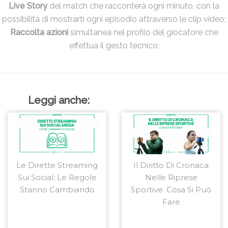
Live Story
del match che racconterà ogni minuto, con la
possibilità di mostrarti ogni episodio attraverso le clip video;
Raccolta azioni
simultanea nel profilo del giocatore che
effettua il gesto tecnico;
Leggi anche:
Le Dirette Streaming
Il Diritto Di Cronaca
Sui Social: Le Regole
Nelle Riprese
Stanno Cambiando
Sportive. Cosa Si Può
Fare