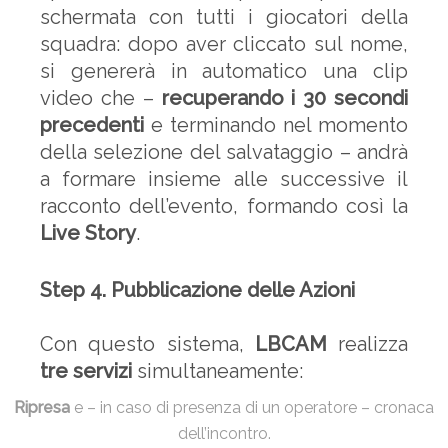
schermata con tutti i giocatori della
squadra: dopo aver cliccato sul nome,
si genererà in automatico una clip
video che –
recuperando i 30 secondi
precedenti
e terminando nel momento
della selezione del salvataggio – andrà
a formare insieme alle successive il
racconto dell’evento, formando così la
Live Story
.
Step 4. Pubblicazione delle Azioni
Con questo sistema,
LBCAM
realizza
tre servizi
simultaneamente:
Ripresa
e – in caso di presenza di un operatore – cronaca
dell’incontro.