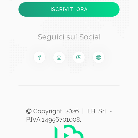
Seguici sui Social
Copyright 2026 | LB Srl -
P.IVA 14956701008.