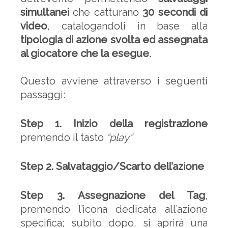
simultanei
che catturano
30 secondi di
video
, catalogandoli in base alla
tipologia di azione svolta ed
assegnata
al giocatore
che la esegue
.
Questo avviene attraverso i seguenti
passaggi:
Step 1. Inizio della registrazione
premendo il tasto
“play”
Step 2. Salvataggio/Scarto dell’azione
Step 3. Assegnazione del Tag
,
premendo l’icona dedicata all’azione
specifica; subito dopo, si aprirà una