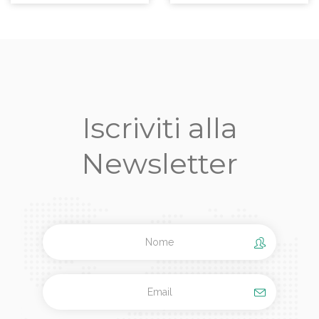
Iscriviti alla
Newsletter