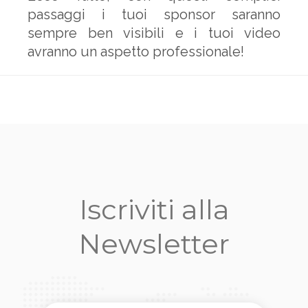
passaggi i tuoi sponsor saranno
sempre ben visibili e i tuoi video
avranno un aspetto professionale!
Iscriviti alla
Newsletter