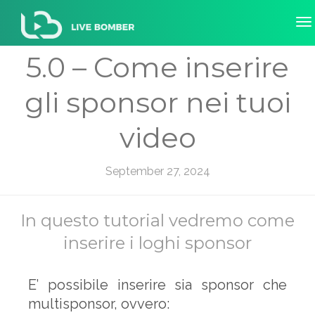
5.0 – Come inserire
gli sponsor nei tuoi
video
September 27, 2024
In questo tutorial vedremo come
inserire i loghi sponsor
E’ possibile inserire sia sponsor che
multisponsor, ovvero: