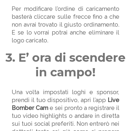
Per modificare l’ordine di caricamento
basterà cliccare sulle frecce fino a che
non avrai trovato il giusto ordinamento.
E se lo vorrai potrai anche eliminare il
logo caricato.
3. E’ ora di scendere
in campo!
Una volta impostati loghi e sponsor,
prendi il tuo dispositivo, apri l’app
Live
Bomber Cam
e sei pronto a registrare il
tuo video highlights o andare in diretta
sui tuoi social preferiti. Non entrerò nei