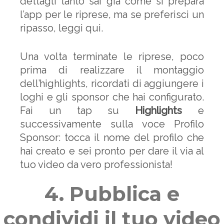
dettagli tanto sai già come si prepara
l’app per le riprese, ma se preferisci un
ripasso, leggi qui.
Una volta terminate le riprese, poco
prima di realizzare il montaggio
dell’highlights, ricordati di aggiungere i
loghi e gli sponsor che hai configurato.
Fai un tap su
Highlights
e
successivamente sulla voce Profilo
Sponsor: tocca il nome del profilo che
hai creato e sei pronto per dare il via al
tuo video da vero professionista!
4. Pubblica e
condividi il tuo video