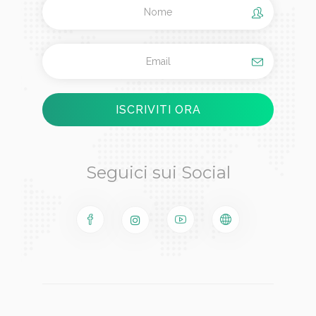
Seguici sui Social