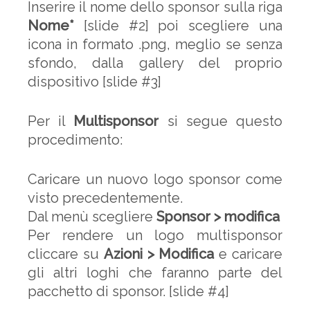
Inserire il nome dello sponsor sulla riga
Nome*
[slide #2] poi scegliere una
icona in formato .png, meglio se senza
sfondo, dalla gallery del proprio
dispositivo [slide #3]
Per il
Multisponsor
si segue questo
procedimento:
Caricare un nuovo logo sponsor come
visto precedentemente.
Dal menù scegliere
Sponsor > modifica
Per rendere un logo multisponsor
cliccare su
Azioni > Modifica
e caricare
gli altri loghi che faranno parte del
pacchetto di sponsor. [slide #4]