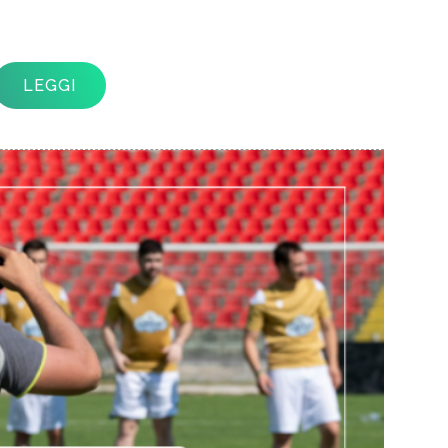
LEGGI