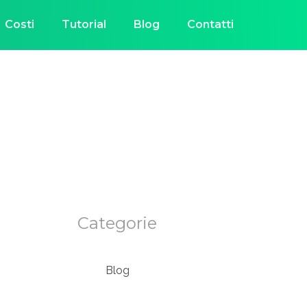
Costi
Tutorial
Blog
Contatti
Categorie
Blog