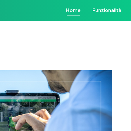
Home
Funzionalità