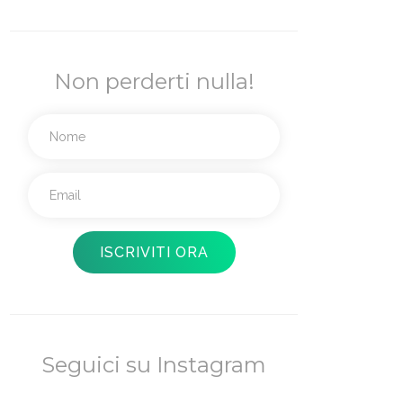
Non perderti nulla!
Seguici su Instagram