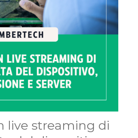
 live streaming di