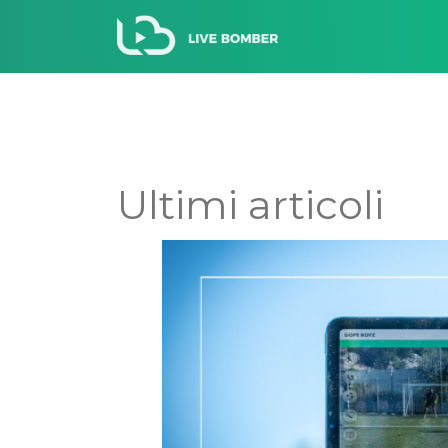
Ultimi articoli