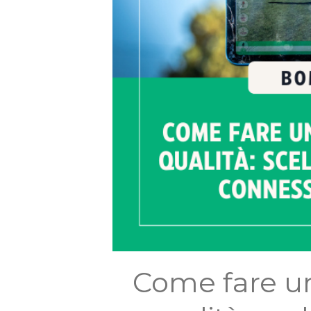
Come fare un