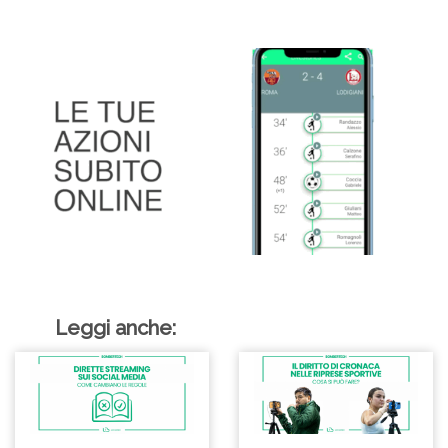
Leggi anche: