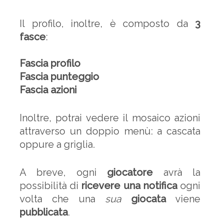
Il profilo, inoltre, è composto da
3
fasce
:
Fascia profilo
Fascia punteggio
Fascia azioni
Inoltre, potrai vedere il mosaico azioni
attraverso un doppio menù: a cascata
oppure a griglia.
A breve, ogni
giocatore
avrà la
possibilità di
ricevere una notifica
ogni
volta che una
sua
giocata
viene
pubblicata
.