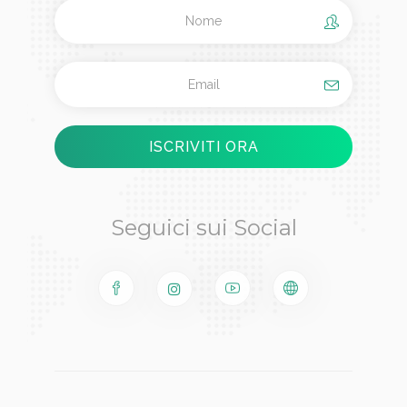
Seguici sui Social