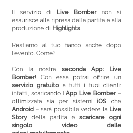
Il servizio di
Live Bomber
non si
esaurisce alla ripresa della partita e alla
produzione di
Highlights
.
Restiamo al tuo fianco anche dopo
l’evento. Come?
Con la nostra
seconda App: Live
Bomber
! Con essa potrai offrire un
servizio gratuito
a tutti i tuoi clienti:
infatti, scaricando l’
App Live Bomber
–
ottimizzata sia per sistemi
iOS
che
Android
– sarà possibile vedere la
Live
Story
della partita e
scaricare ogni
singolo video delle