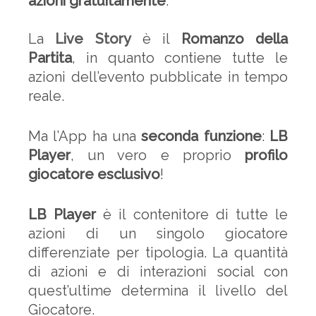
azioni gratuitamente
.
La
Live Story
è il
Romanzo della
Partita
, in quanto contiene tutte le
azioni dell’evento pubblicate in tempo
reale.
Ma l’App ha una
seconda funzione
:
LB
Player
, un vero e proprio
profilo
giocatore esclusivo
!
LB Player
è il contenitore di tutte le
azioni di un singolo giocatore
differenziate per tipologia. La quantità
di azioni e di interazioni social con
quest’ultime determina il livello del
Giocatore.