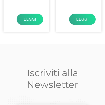
LEGGI
LEGGI
Iscriviti alla
Newsletter